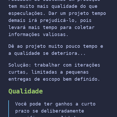
tem muito mais qualidade do que
especulações. Dar um projeto tempo
demais irá prejudicá-lo, pois
levará mais tempo para coletar
informações valiosas.
Dê ao projeto muito pouco tempo e
a qualidade se deteriora...
Solução: trabalhar com iterações
curtas, limitadas a pequenas
entregas de escopo bem definido.
Qualidade
Você pode ter ganhos a curto
prazo se deliberadamente