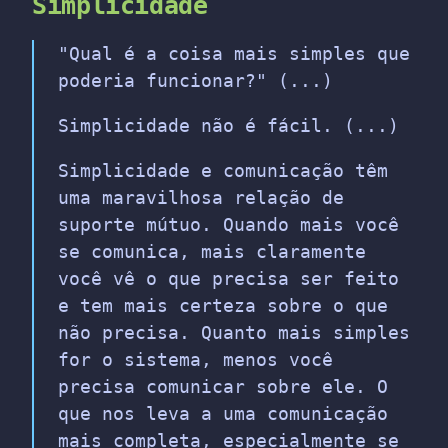
Simplicidade
"Qual é a coisa mais simples que
poderia funcionar?" (...)
Simplicidade não é fácil. (...)
Simplicidade e comunicação têm
uma maravilhosa relação de
suporte mútuo. Quando mais você
se comunica, mais claramente
você vê o que precisa ser feito
e tem mais certeza sobre o que
não precisa. Quanto mais simples
for o sistema, menos você
precisa comunicar sobre ele. O
que nos leva a uma comunicação
mais completa, especialmente se