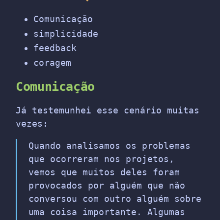
Comunicação
simplicidade
feedback
coragem
Comunicação
Já testemunhei esse cenário muitas
vezes:
Quando analisamos os problemas
que ocorreram nos projetos,
vemos que muitos deles foram
provocados por alguém que não
conversou com outro alguém sobre
uma coisa importante. Algumas