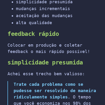
simplicidade presumida
mudanças incrementais
aceitação das mudanças
alta qualidade
feedback rápido
Colocar em produção e coletar
feedback o mais rápido possível!
simplicidade presumida
Achei esse trecho bem valioso:
Trate cada problema como se
pudesse ser resolvido de maneira
ridiculamente simples
. O tempo
que você economiza nos 98% dos