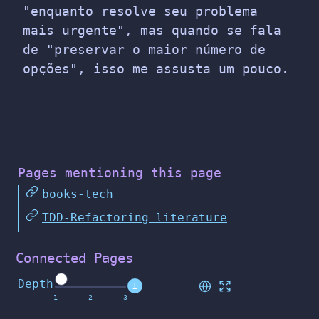
"enquanto resolve seu problema
mais urgente", mas quando se fala
de "preservar o maior número de
opções", isso me assusta um pouco.
Pages mentioning this page
books-tech
TDD-Refactoring literature
Connected Pages
Depth
1