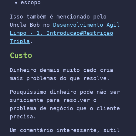
escopo
Isso também é mencionado pelo
Uncle Bob no
Desenvolvimento Agil
Limpo - 1. Introducao#Restrição
Tripla
.
Custo
Dinheiro demais muito cedo cria
mais problemas do que resolve.
Pouquíssimo dinheiro pode não ser
suficiente para resolver o
problema de negócio que o cliente
precisa.
Um comentário interessante, sutil