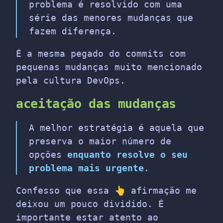
problema é resolvido com uma
série das menores mudanças que
fazem diferença.
É a mesma pegado do commits com
pequenas mudanças muito mencionado
pela cultura DevOps.
aceitação das mudanças
A melhor estratégia é aquela que
preserva o maior número de
opções
enquanto resolve o seu
problema mais urgente
.
Confesso que essa 👆 afirmação me
deixou um pouco dividido. É
importante estar atento ao