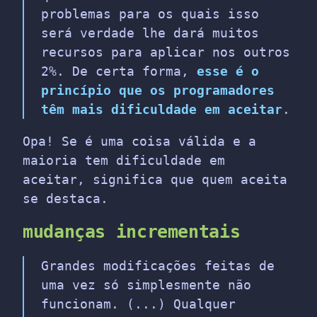
problemas para os quais isso
será verdade lhe dará muitos
recursos para aplicar nos outros
2%. De certa forma,
esse é o
princípio que os programadores
têm mais dificuldade em aceitar
.
Opa! Se é uma coisa válida e a
maioria tem dificuldade em
aceitar, significa que quem aceita
se destaca.
mudanças incrementais
Grandes modificações feitas de
uma vez só simplesmente não
funcionam. (...) Qualquer