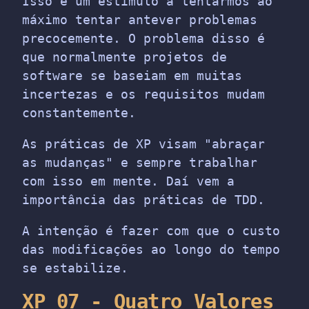
Isso é um estímulo a tentarmos ao
máximo tentar antever problemas
precocemente. O problema disso é
que normalmente projetos de
software se baseiam em muitas
incertezas e os requisitos mudam
constantemente.
As práticas de XP visam "abraçar
as mudanças" e sempre trabalhar
com isso em mente. Daí vem a
importância das práticas de TDD.
A intenção é fazer com que o custo
das modificações ao longo do tempo
se estabilize.
XP 07 - Quatro Valores