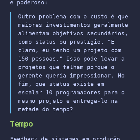
e poderoso:
Outro problema com o custo é que
maiores investimentos geralmente
alimentam objetivos secundários,
como status ou prestígio. "É
claro, eu tenho um projeto com
150 pessoas." Isso pode levar a
projetos que falham porque o
gerente queria impressionar. No
fim, que status existe em
escalar 10 programadores para o
mesmo projeto e entregá-lo na
metade do tempo?
Tempo
Feedback de sistemas em produção