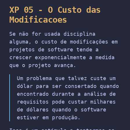
XP 05 - O Custo das
Modificacoes
Se não for usada disciplina
alguma, o custo de modificações em
projetos de software tende a
crescer exponencialmente a medida
que o projeto avança.
Um problema que talvez custe um
dólar para ser consertado quando
encontrado durante a análise de
requisitos pode custar milhares
de dólares quando o software
estiver em produção.