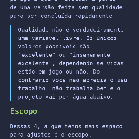
de uma versão feita sem qualidade
para ser concluída rapidamente.
Qualidade não é verdadeiramente
uma variável livre. Os únicos
valores possíveis são
"excelente" ou "insanamente
excelente", dependendo se vidas
estão em jogo ou não. Do
contrário você não aprecia o seu
trabalho, não trabalha bem e o
projeto vai por água abaixo.
Escopo
Dessas 4, a que temos mais espaço
para ajustes é o escopo.