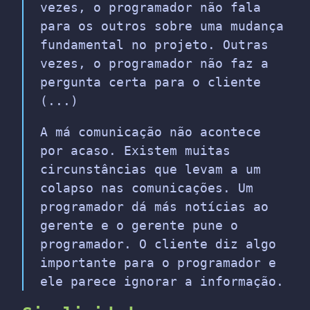
vezes, o programador não fala
para os outros sobre uma mudança
fundamental no projeto. Outras
vezes, o programador não faz a
pergunta certa para o cliente
(...)
A má comunicação não acontece
por acaso. Existem muitas
circunstâncias que levam a um
colapso nas comunicações. Um
programador dá más notícias ao
gerente e o gerente pune o
programador. O cliente diz algo
importante para o programador e
ele parece ignorar a informação.