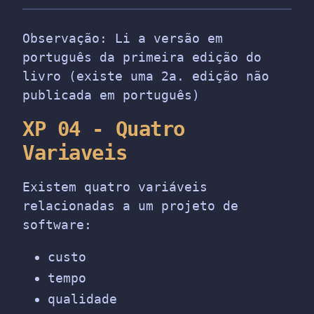
Observação: Li a versão em
português da primeira edição do
livro (existe uma 2a. edição não
publicada em português)
XP 04 - Quatro
Variaveis
Existem quatro variáveis
relacionadas a um projeto de
software:
custo
tempo
qualidade